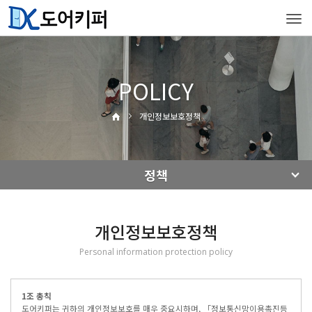
Tog
navi
POLICY
개인정보보호정책
정책
개인정보보호정책
Personal information protection policy
1조 총칙
도어키퍼는 귀하의 개인정보보호를 매우 중요시하며, 「정보통신망이용촉진등