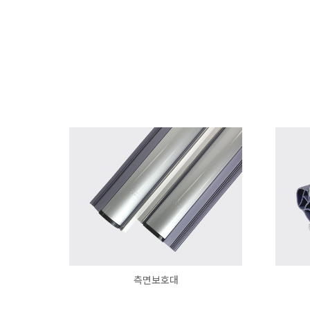
측면보호대