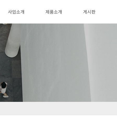
사업소개
제품소개
게시판