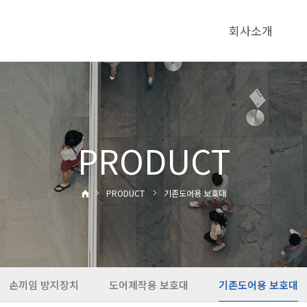
회사소개
PRODUCT
PRODUCT
기존도어용 보호대
손끼임 방지장치
도어제작용 보호대
기존도어용 보호대